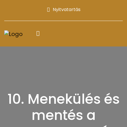
Nyitvatartás
10. Menekülés és
mentés a