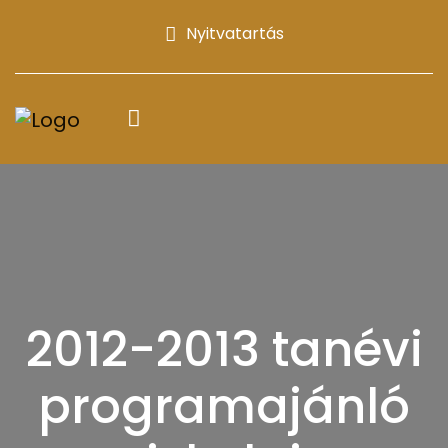
Nyitvatartás
2012-2013 tanévi
programajánló