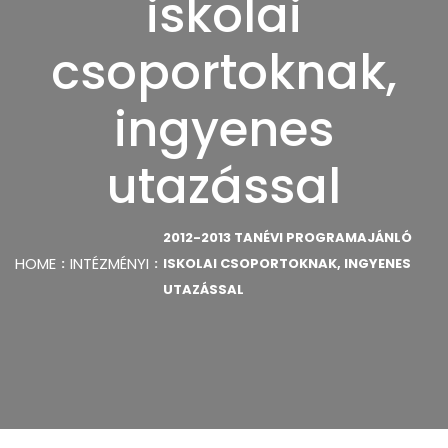
iskolai
csoportoknak,
ingyenes
utazással
2012-2013 TANÉVI PROGRAMAJÁNLÓ
HOME
INTÉZMÉNYI
ISKOLAI CSOPORTOKNAK, INGYENES
UTAZÁSSAL