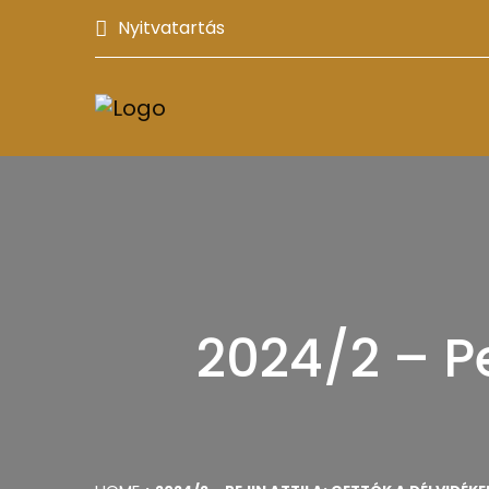
Nyitvatartás
2024/2 – Pe