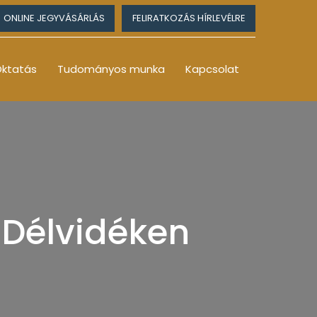
ONLINE JEGYVÁSÁRLÁS
FELIRATKOZÁS HÍRLEVÉLRE
ktatás
Tudományos munka
Kapcsolat
a Délvidéken