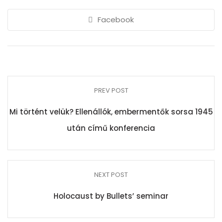
Facebook
PREV POST
Mi történt velük? Ellenállók, embermentők sorsa 1945
után című konferencia
NEXT POST
Holocaust by Bullets’ seminar