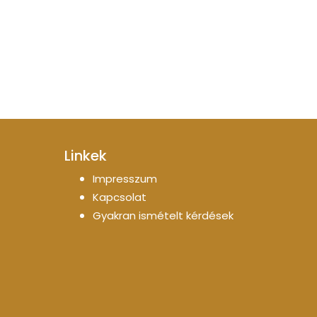
Linkek
Impresszum
Kapcsolat
Gyakran ismételt kérdések