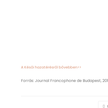
A Késői hazatérésről bővebben>>
Forrás: Journal Francophone de Budapest, 2010.