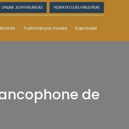
ONLINE JEGYVÁSÁRLÁS
FELIRATKOZÁS HÍRLEVÉLRE
ktatás
Tudományos munka
Kapcsolat
Francophone de