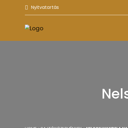
Nyitvatartás
Nel