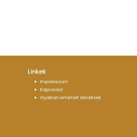
Linkek
Impresszum
Kapcsolat
Gyakran ismételt kérdések