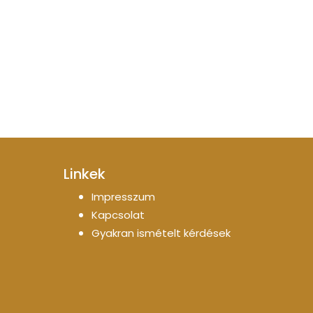
Linkek
Impresszum
Kapcsolat
Gyakran ismételt kérdések