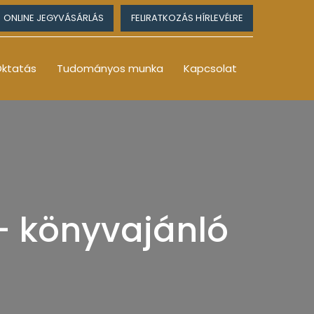
ONLINE JEGYVÁSÁRLÁS
FELIRATKOZÁS HÍRLEVÉLRE
ktatás
Tudományos munka
Kapcsolat
– könyvajánló