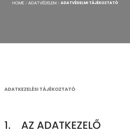
HOME
ADATVÉDELEM
ADATVÉDELMI TÁJÉKOZTATÓ
ADATKEZELÉSI TÁJÉKOZTATÓ
1. AZ ADATKEZELŐ