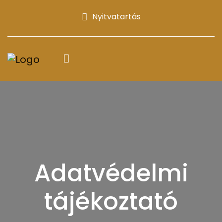
Nyitvatartás
Adatvédelmi
tájékoztató