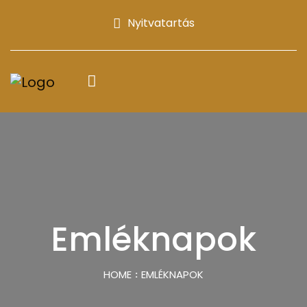
Nyitvatartás
Emléknapok
HOME
EMLÉKNAPOK