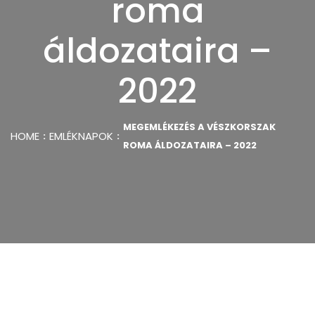
roma
áldozataira –
2022
MEGEMLÉKEZÉS A VÉSZKORSZAK
HOME
EMLÉKNAPOK
ROMA ÁLDOZATAIRA – 2022