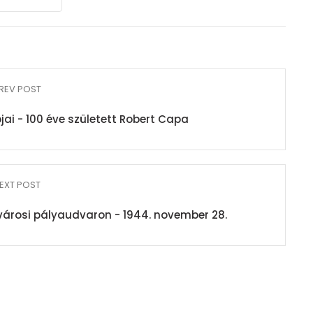
REV POST
ai - 100 éve született Robert Capa
EXT POST
árosi pályaudvaron - 1944. november 28.