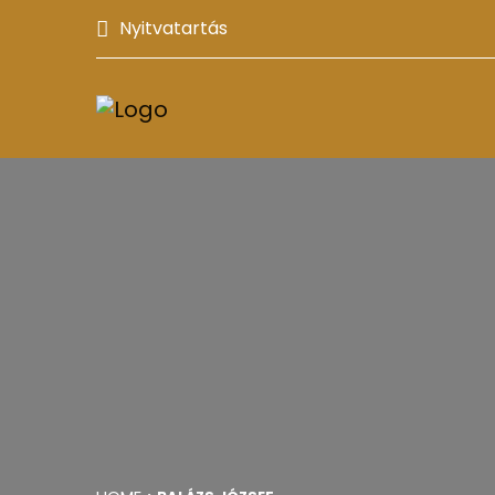
Nyitvatartás