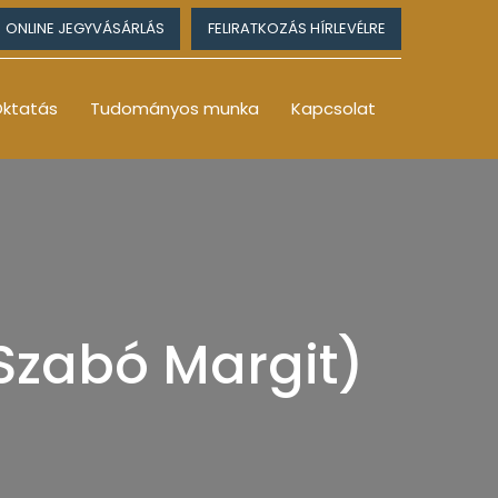
ONLINE JEGYVÁSÁRLÁS
FELIRATKOZÁS HÍRLEVÉLRE
ktatás
Tudományos munka
Kapcsolat
(Szabó Margit)