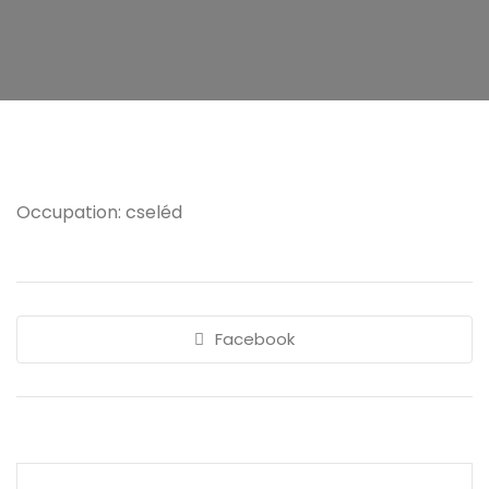
Occupation: cseléd
Facebook