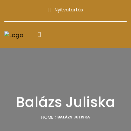
Nyitvatartás
Balázs Juliska
HOME
BALÁZS JULISKA