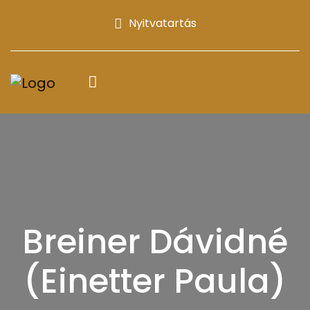
Nyitvatartás
Breiner Dávidné
(Einetter Paula)