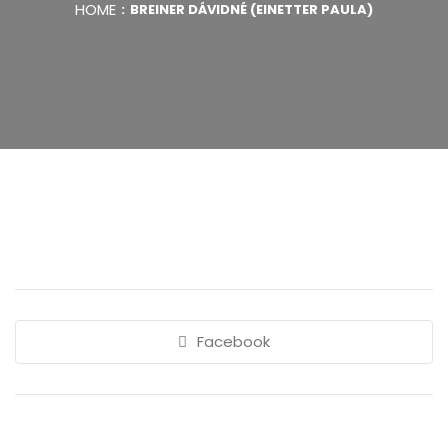
HOME
BREINER DÁVIDNÉ (EINETTER PAULA)
Facebook