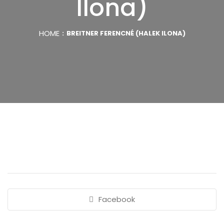
Ilona)
HOME
BREITNER FERENCNÉ (HALEK ILONA)
Facebook