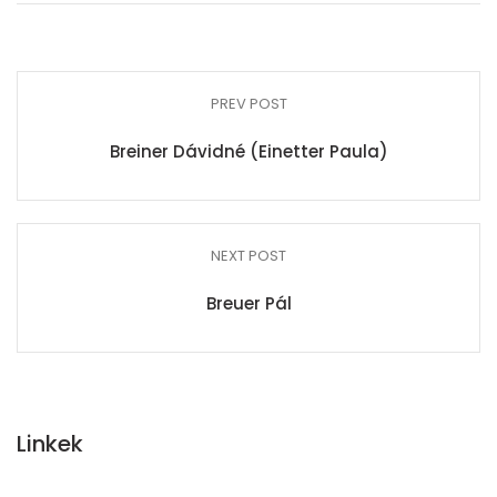
PREV POST
Breiner Dávidné (Einetter Paula)
NEXT POST
Breuer Pál
Linkek