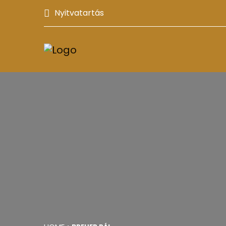
Nyitvatartás