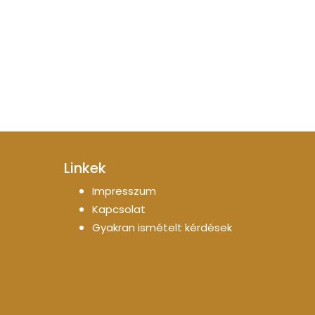
Linkek
Impresszum
Kapcsolat
Gyakran ismételt kérdések