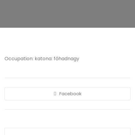
Occupation: katona: főhadnagy
Facebook