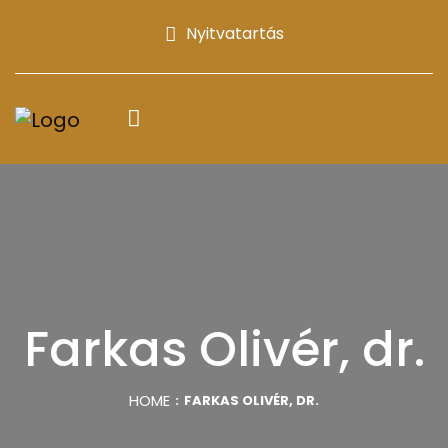
Nyitvatartás
Farkas Olivér, dr.
HOME
FARKAS OLIVÉR, DR.