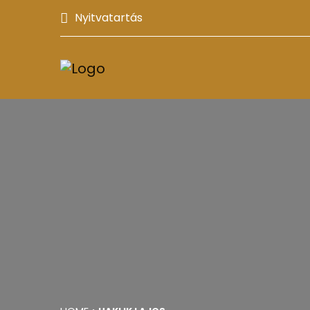
Nyitvatartás