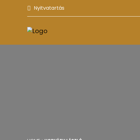
Nyitvatartás