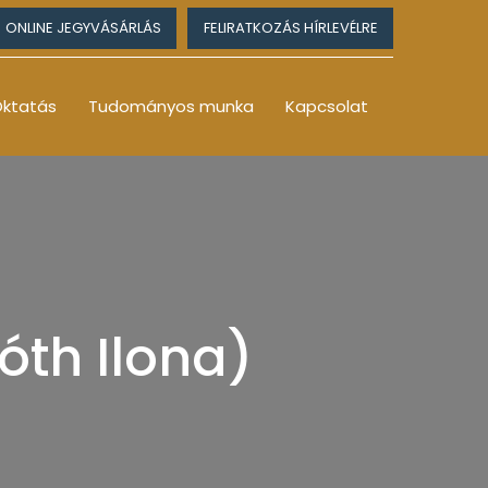
ONLINE JEGYVÁSÁRLÁS
FELIRATKOZÁS HÍRLEVÉLRE
ktatás
Tudományos munka
Kapcsolat
óth Ilona)