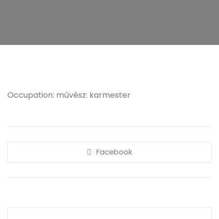
Occupation: művész: karmester
Facebook