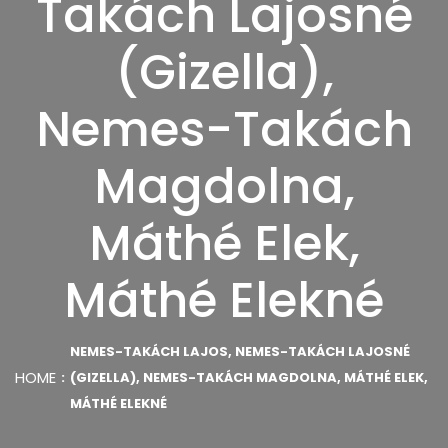
Takách Lajosné
(Gizella),
Nemes-Takách
Magdolna,
Máthé Elek,
Máthé Elekné
NEMES-TAKÁCH LAJOS, NEMES-TAKÁCH LAJOSNÉ
HOME
(GIZELLA), NEMES-TAKÁCH MAGDOLNA, MÁTHÉ ELEK,
MÁTHÉ ELEKNÉ