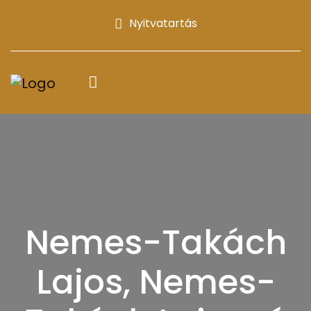
Nyitvatartás
Nemes-Takách
Lajos, Nemes-