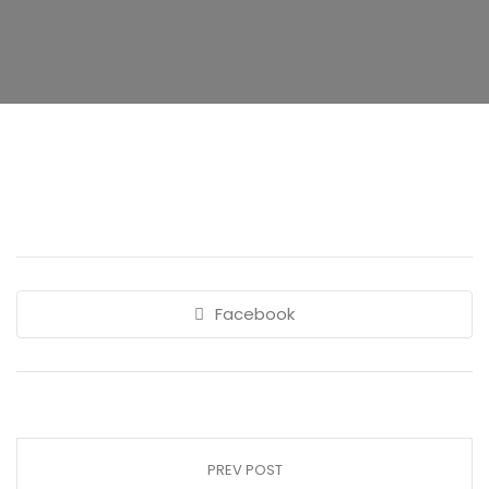
Facebook
PREV POST