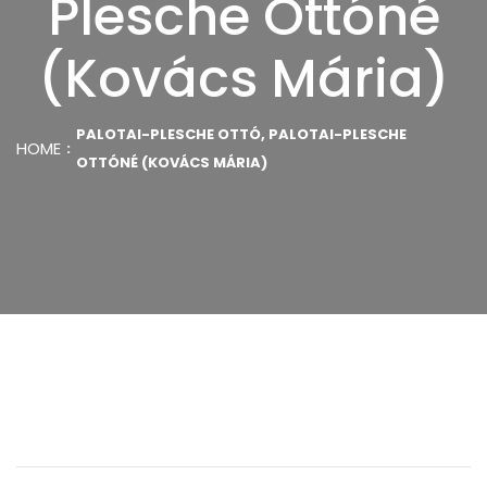
Plesche Ottóné
(Kovács Mária)
PALOTAI-PLESCHE OTTÓ, PALOTAI-PLESCHE
HOME
OTTÓNÉ (KOVÁCS MÁRIA)