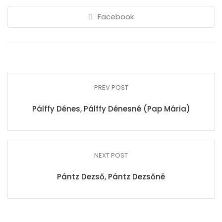
Facebook
PREV POST
Pálffy Dénes, Pálffy Dénesné (Pap Mária)
NEXT POST
Pántz Dezső, Pántz Dezsőné