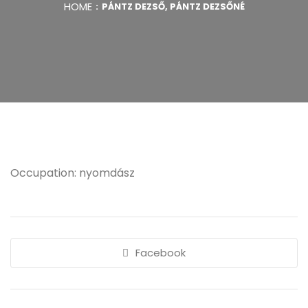
HOME
PÁNTZ DEZSŐ, PÁNTZ DEZSŐNÉ
Occupation: nyomdász
Facebook