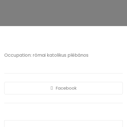
Occupation: római katolikus plébános
Facebook