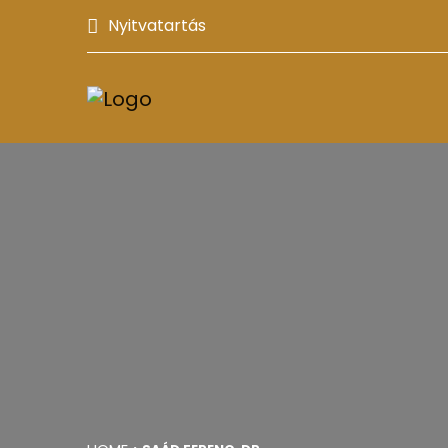
Nyitvatartás