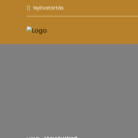
Nyitvatartás