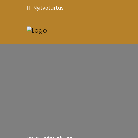
Nyitvatartás