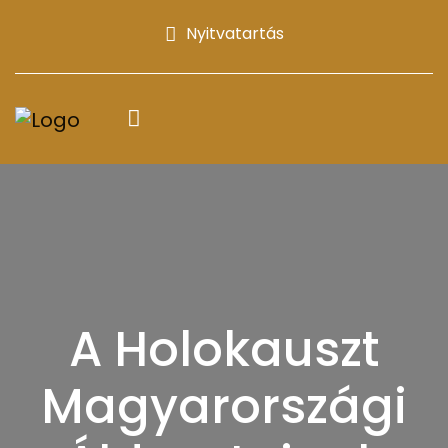
Nyitvatartás
A Holokauszt
Magyarországi