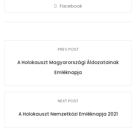
Facebook
PREV POST
A Holokauszt Magyarországi Áldozatainak
Emléknapja
NEXT POST
A Holokauszt Nemzetközi Emléknapja 2021