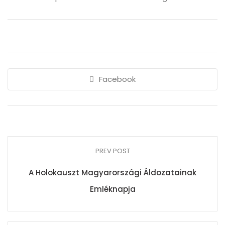
Facebook
PREV POST
A Holokauszt Magyarországi Áldozatainak
Emléknapja