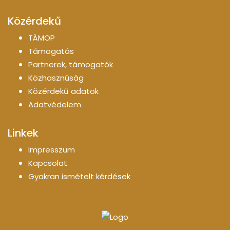
Közérdekű
TÁMOP
Támogatás
Partnerek, támogatók
Közhasznúság
Közérdekű adatok
Adatvédelem
Linkek
Impresszum
Kapcsolat
Gyakran ismételt kérdések