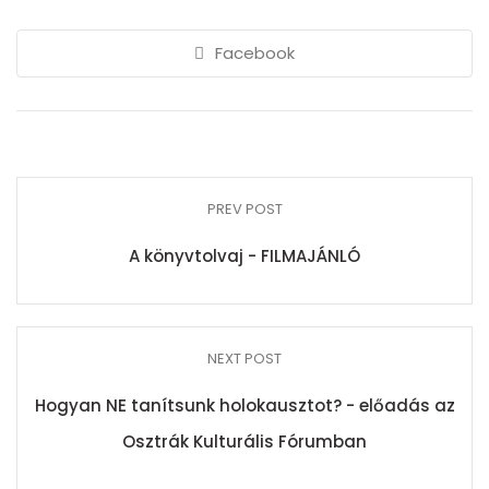
Facebook
PREV POST
A könyvtolvaj - FILMAJÁNLÓ
NEXT POST
Hogyan NE tanítsunk holokausztot? - előadás az
Osztrák Kulturális Fórumban