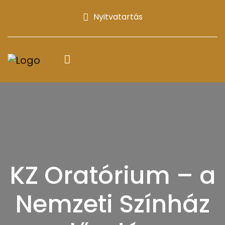
Nyitvatartás
KZ Oratórium – a
Nemzeti Színház