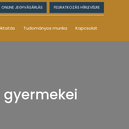
ONLINE JEGYVÁSÁRLÁS
FELIRATKOZÁS HÍRLEVÉLRE
ktatás
Tudományos munka
Kapcsolat
t gyermekei