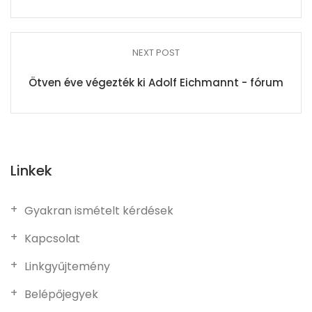
NEXT POST
Ötven éve végezték ki Adolf Eichmannt - fórum
Linkek
Gyakran ismételt kérdések
Kapcsolat
Linkgyűjtemény
Belépőjegyek