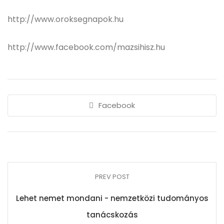
http://www.oroksegnapok.hu
http://www.facebook.com/mazsihisz.hu
Facebook
PREV POST
Lehet nemet mondani - nemzetközi tudományos
tanácskozás