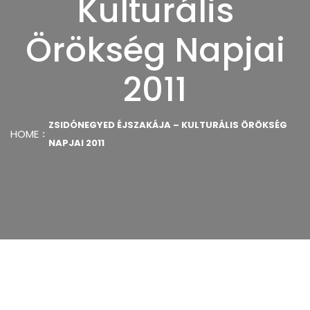
Kulturális
Örökség Napjai
2011
ZSIDÓNEGYED ÉJSZAKÁJA – KULTURÁLIS ÖRÖKSÉG
HOME
NAPJAI 2011