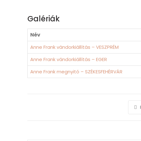
Galériák
Név
Anne Frank vándorkiállítás – VESZPRÉM
Anne Frank vándorkiállítás – EGER
Anne Frank megnyitó – SZÉKESFEHÉRVÁR