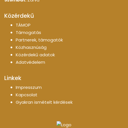
Közérdekű
TÁMOP
Támogatás
Partnerek, támogatók
Közhasznúság
Közérdekű adatok
Adatvédelem
Linkek
Impresszum
Kapcsolat
Gyakran ismételt kérdések