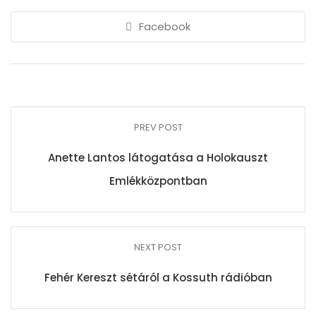
Facebook
PREV POST
Anette Lantos látogatása a Holokauszt
Emlékközpontban
NEXT POST
Fehér Kereszt sétáról a Kossuth rádióban