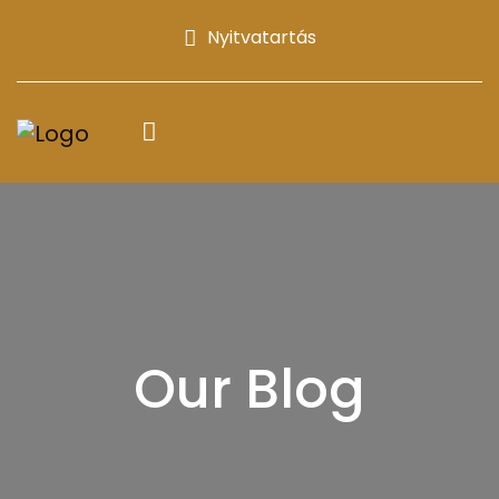
Nyitvatartás
Our Blog