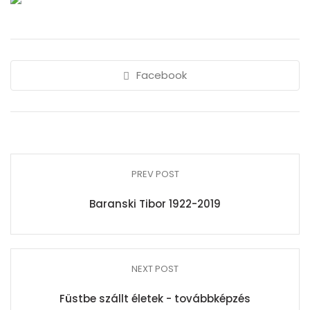
Facebook
PREV POST
Baranski Tibor 1922-2019
NEXT POST
Füstbe szállt életek - továbbképzés