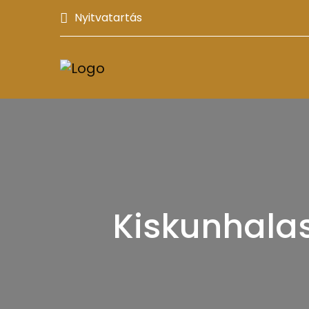
Nyitvatartás
Kiskunhalas,