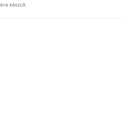
kre készült.