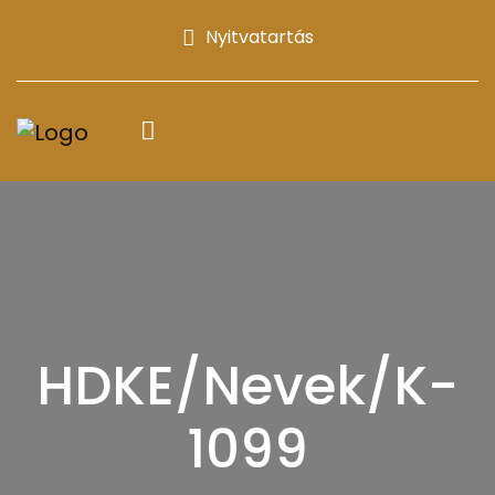
Nyitvatartás
HDKE/Nevek/K-
1099