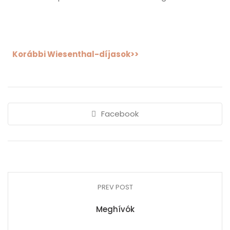
Korábbi Wiesenthal-díjasok>>
Facebook
PREV POST
Meghívók