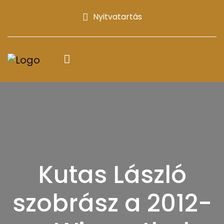
Nyitvatartás
Kutas László
szobrász a 2012-