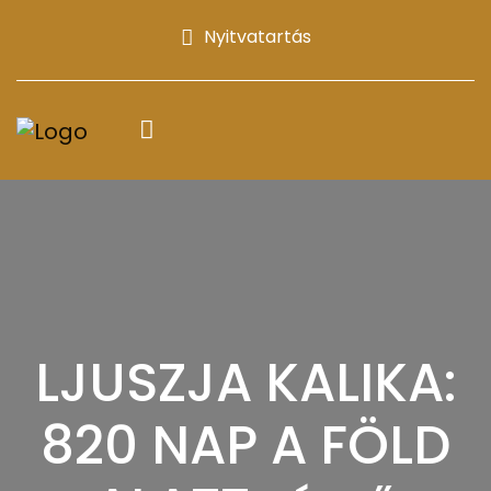
Nyitvatartás
LJUSZJA KALIKA:
820 NAP A FÖLD