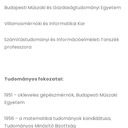
Budapesti Műszaki és Gazdaságtudományi Egyetem
Villamosmérnöki és Informatikai Kar
Számítástudományi és Információelméleti Tanszék
professzora
Tudományos fokozatai:
1951 – okleveles gépészmérnök, Budapesti Műszaki
Egyetem
1956 – a matematikai tudományok kandidátusa,
Tudományos Minősítő Bizottság