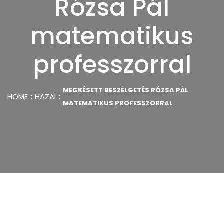
Rózsa Pál
matematikus
professzorral
MEGKÉSETT BESZÉLGETÉS RÓZSA PÁL
HOME
HAZAI
MATEMATIKUS PROFESSZORRAL