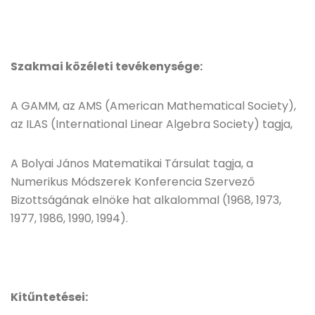
Szakmai közéleti tevékenysége:
A GAMM, az AMS (American Mathematical Society),
az ILAS (International Linear Algebra Society) tagja,
A Bolyai János Matematikai Társulat tagja, a
Numerikus Módszerek Konferencia Szervező
Bizottságának elnöke hat alkalommal (1968, 1973,
1977, 1986, 1990, 1994).
Kitűntetései: