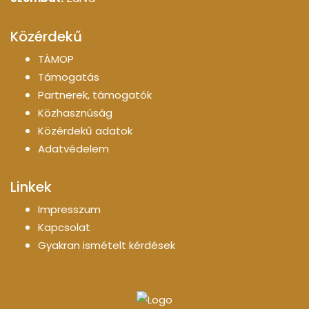
Közérdekű
TÁMOP
Támogatás
Partnerek, támogatók
Közhasznúság
Közérdekű adatok
Adatvédelem
Linkek
Impresszum
Kapcsolat
Gyakran ismételt kérdések