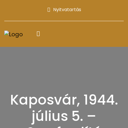
Nyitvatartás
Kaposvár, 1944.
július 5. –