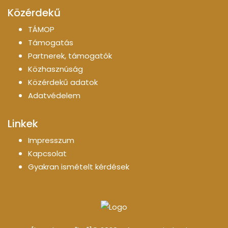
Közérdekű
TÁMOP
Támogatás
Partnerek, támogatók
Közhasznúság
Közérdekű adatok
Adatvédelem
Linkek
Impresszum
Kapcsolat
Gyakran ismételt kérdések