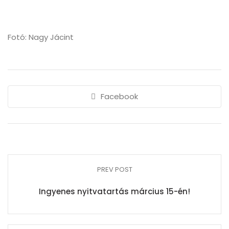
Fotó: Nagy Jácint
Facebook
PREV POST
Ingyenes nyitvatartás március 15-én!