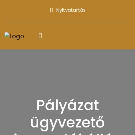
Nyitvatartás
Pályázat
ügyvezető