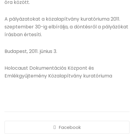
óra között.
A pályázatokat a közalapítvány kuratóriuma 2011.
szeptember 30-ig elbírálja, a döntésről a pályázókat
írásban értesíti.
Budapest, 2011. június 3.
Holocaust Dokumentációs Központ és
Emlékgyűjtemény Közalapítvány kuratóriuma
Facebook