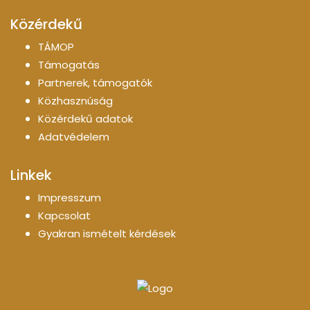
Közérdekű
TÁMOP
Támogatás
Partnerek, támogatók
Közhasznúság
Közérdekű adatok
Adatvédelem
Linkek
Impresszum
Kapcsolat
Gyakran ismételt kérdések